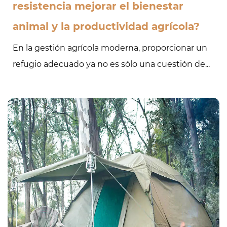
resistencia mejorar el bienestar
animal y la productividad agrícola?
En la gestión agrícola moderna, proporcionar un
refugio adecuado ya no es sólo una cuestión de...