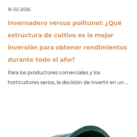
16-02-2026
Invernadero versus politúnel: ¿Qué
estructura de cultivo es la mejor
inversión para obtener rendimientos
durante todo el año?
Para los productores comerciales y los
horticultores serios, la decisión de invertir en un ...