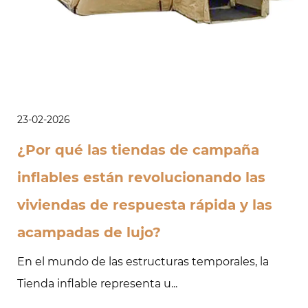
23-02-2026
¿Por qué las tiendas de campaña
inflables están revolucionando las
viviendas de respuesta rápida y las
acampadas de lujo?
En el mundo de las estructuras temporales, la
Tienda inflable representa u...