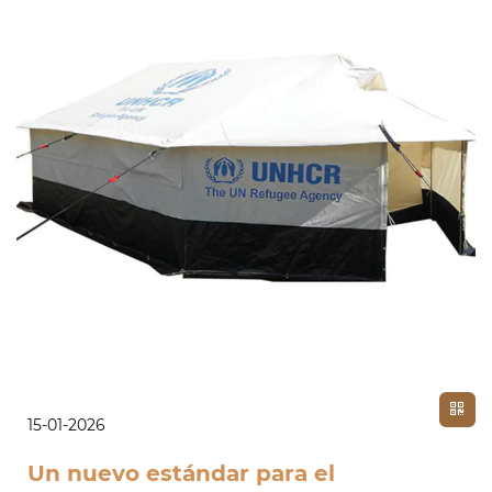
15-01-2026
Un nuevo estándar para el