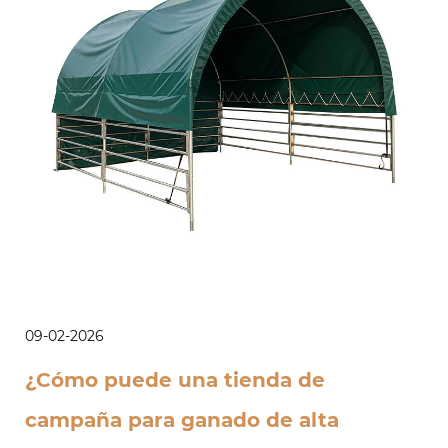
09-02-2026
¿Cómo puede una tienda de
campaña para ganado de alta