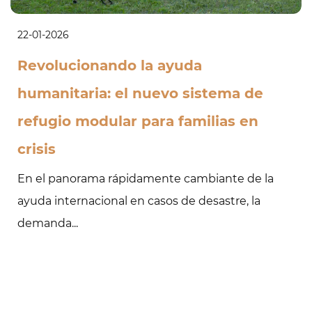
22-01-2026
Revolucionando la ayuda
humanitaria: el nuevo sistema de
refugio modular para familias en
crisis
En el panorama rápidamente cambiante de la
ayuda internacional en casos de desastre, la
demanda...