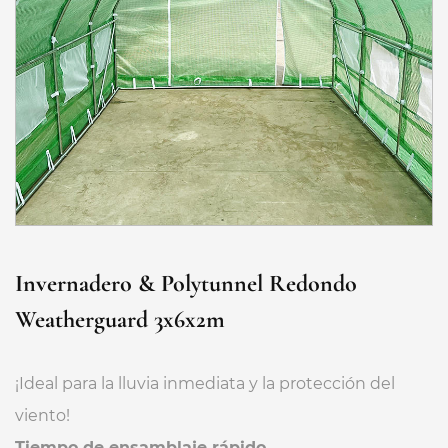
Invernadero & Polytunnel Redondo
Weatherguard 3x6x2m
¡Ideal para la lluvia inmediata y la protección del
viento!
Tiempo de ensamblaje rápido