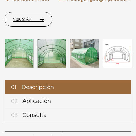
VER MÁS
01
Descripción
02
Aplicación
03
Consulta