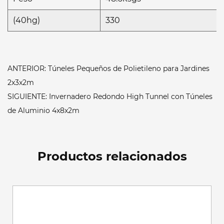
(40hg)
330
ANTERIOR: Túneles Pequeños de Polietileno para Jardines
2x3x2m
SIGUIENTE: Invernadero Redondo High Tunnel con Túneles
de Aluminio 4x8x2m
Productos relacionados