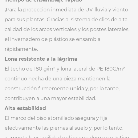
¡Para la protección inmediata de UV, lluvia y viento
para sus plantas! Gracias al sistema de clics de alta
calidad de los arcos verticales y los postes laterales,
el invernadero de plástico se ensambla
rápidamente.
Lona resistente a la lágrima
El techo de 180 g/m² y lona lateral de PE 180G/m²
continuo hecha de una pieza mantienen la
construcción firmemente unida y, por lo tanto,
contribuyen a una mayor estabilidad.
Alta estabilidad
El marco del piso atornillado asegura y fija
efectivamente las piernas al suelo y, por lo tanto,
aumenta la estabilidad del invernadero de plástico