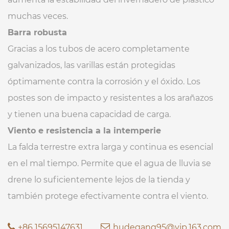
muchas veces.
Barra robusta
Gracias a los tubos de acero completamente
galvanizados, las varillas están protegidas
óptimamente contra la corrosión y el óxido. Los
postes son de impacto y resistentes a los arañazos
y tienen una buena capacidad de carga.
Viento e resistencia a la intemperie
La falda terrestre extra larga y continua es esencial
en el mal tiempo. Permite que el agua de lluvia se
drene lo suficientemente lejos de la tienda y
también protege efectivamente contra el viento.
+86 15695147631
hudegang95@vip.163.com