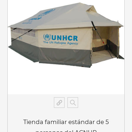
Tienda familiar estándar de 5