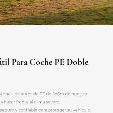
átil Para Coche PE Doble
esistencia de autos de PE de 6x6m de nuestra
 hacer frente al clima severo,
seguro y confiable para proteger su vehículo