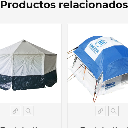
Productos relacionados