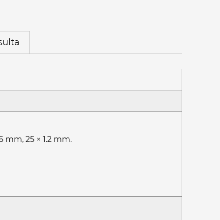
ulta
6 mm, 25 × 1.2 mm.