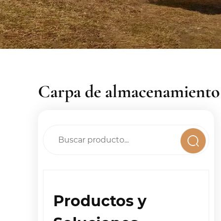
Carpa de almacenamiento
Productos y