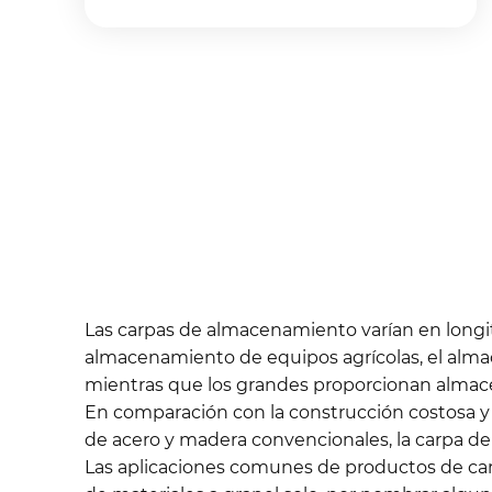
Las carpas de almacenamiento varían en longit
almacenamiento de equipos agrícolas, el alm
mientras que los grandes proporcionan almacena
En comparación con la construcción costosa 
de acero y madera convencionales, la carpa de 
Las aplicaciones comunes de productos de ca