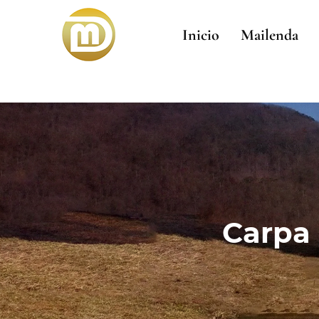
Inicio
Mailenda
Carpa