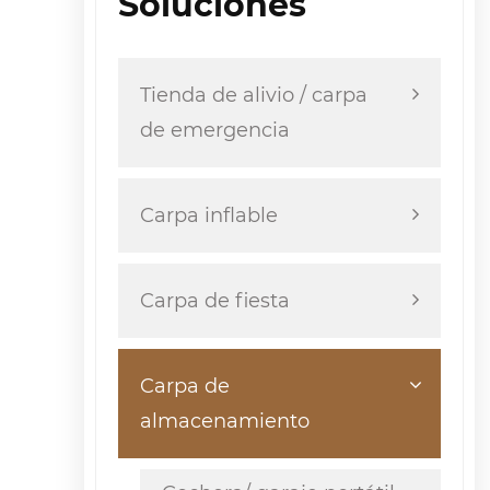
Soluciones
Tienda de alivio / carpa
de emergencia
Carpa inflable
Carpa de fiesta
Carpa de
almacenamiento