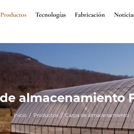
Productos
Tecnologías
Fabricación
Noticia
 de almacenamiento F
Inicio
/
Productos
/
Carpa de almacenamiento