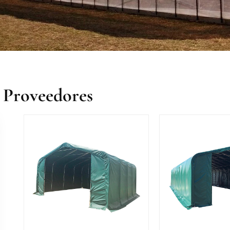
 Proveedores